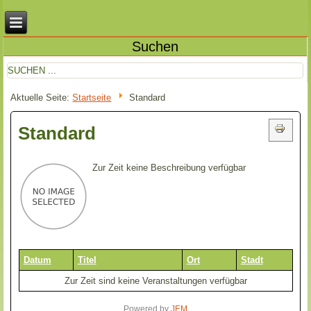
Suchen
Aktuelle Seite:
Startseite
Standard
Standard
Zur Zeit keine Beschreibung verfügbar
Datum
Titel
Ort
Stadt
Zur Zeit sind keine Veranstaltungen verfügbar
Powered by
JEM