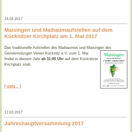
24.04.2017
Maisingen und Maibaumaufstellen auf dem
Kücknitzer Kirchplatz am 1. Mai 2017
Das traditionelle Aufstellen des Maibaumes und Maisingen des
Gemeinnützigen Verein Kücknitz e.V. zum 1. Mai
findet in diesem Jahr
ab 11:00 Uhr
auf dem Kücknitzer
Kirchplatz statt.
[
mehr...
]
12.03.2017
Jahreshauptversammlung 2017