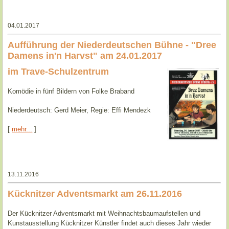
04.01.2017
Aufführung der Niederdeutschen Bühne - "Dree
Damens in'n Harvst" am 24.01.2017
im Trave-Schulzentrum
Komödie in fünf Bildern von Folke Braband
Niederdeutsch: Gerd Meier, Regie: Effi Mendezk
[
mehr...
]
13.11.2016
Kücknitzer Adventsmarkt am 26.11.2016
Der Kücknitzer Adventsmarkt mit Weihnachtsbaumaufstellen und
Kunstausstellung Kücknitzer Künstler findet auch dieses Jahr wieder