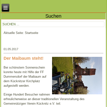
Suchen
Aktuelle Seite:
Startseite
01.05.2017
Der Maibaum steht!
Bei schönstem Sonnenschein
konnte heute mit Hilfe der FF
Dummersdorf der Maibaum auf
dem Kücknitzer Kirchplatz
aufgestellt werden.
Einige Hundert Besucher nahmen
erfreulicherweise an dieser traditionellen Veranstaltung des
Gemeinnützigen Verein Kücknitz e.V. teil.