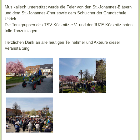
Musikalisch unterstützt wurde die Feier von den St.-Johannes-Bläsern
und dem St.-Johannes-Chor sowie dem Schulchor der Grundschule
Utkiek.
Die Tanzgruppen des TSV Kücknitz e.V. und der JUZE Kücknitz boten
tolle Tanzeinlagen.
Herzlichen Dank an alle heutigen Teilnehmer und Akteure dieser
Veranstaltung.