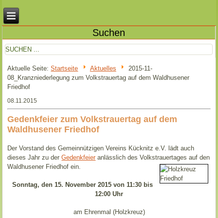
Suchen
Aktuelle Seite:
Startseite
Aktuelles
2015-11-
08_Kranzniederlegung zum Volkstrauertag auf dem Waldhusener
Friedhof
08.11.2015
Gedenkfeier zum Volkstrauertag auf dem
Waldhusener Friedhof
Der Vorstand des Gemeinnützigen Vereins Kücknitz e.V. lädt auch
dieses Jahr zu der
Gedenkfeier
anlässlich des Volkstrauertages auf den
Waldhusener Friedhof ein.
Sonntag, den 15. November 2015 von 11:30 bis
12:00 Uhr
am Ehrenmal (Holzkreuz)